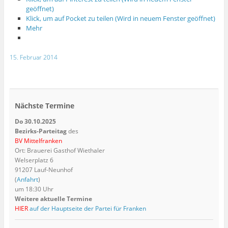
geöffnet)
Klick, um auf Pocket zu teilen (Wird in neuem Fenster geöffnet)
Mehr
15. Februar 2014
Nächste Termine
Do 30.10.2025
Bezirks-Parteitag
des
BV Mittelfranken
Ort: Brauerei Gasthof Wiethaler
Welserplatz 6
91207 Lauf-Neunhof
(
Anfahrt
)
um 18:30 Uhr
Weitere aktuelle Termine
HIER
auf der Hauptseite der Partei für Franken