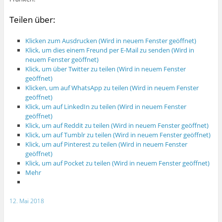
Teilen über:
Klicken zum Ausdrucken (Wird in neuem Fenster geöffnet)
Klick, um dies einem Freund per E-Mail zu senden (Wird in
neuem Fenster geöffnet)
Klick, um über Twitter zu teilen (Wird in neuem Fenster
geöffnet)
Klicken, um auf WhatsApp zu teilen (Wird in neuem Fenster
geöffnet)
Klick, um auf LinkedIn zu teilen (Wird in neuem Fenster
geöffnet)
Klick, um auf Reddit zu teilen (Wird in neuem Fenster geöffnet)
Klick, um auf Tumblr zu teilen (Wird in neuem Fenster geöffnet)
Klick, um auf Pinterest zu teilen (Wird in neuem Fenster
geöffnet)
Klick, um auf Pocket zu teilen (Wird in neuem Fenster geöffnet)
Mehr
12. Mai 2018