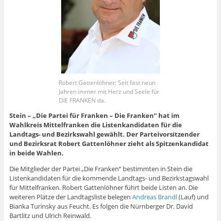
Robert Gattenlöhner: Seit fast neun
Jahren immer mit Herz und Seele für
DIE FRANKEN da.
Stein – „Die Partei für Franken – Die Franken“ hat im
Wahlkreis Mittelfranken die Listenkandidaten für die
Landtags- und Bezirkswahl gewählt. Der Parteivorsitzender
und Bezirksrat Robert Gattenlöhner zieht als Spitzenkandidat
in beide Wahlen.
Die Mitglieder der Partei „Die Franken“ bestimmten in Stein die
Listenkandidaten für die kommende Landtags- und Bezirkstagswahl
für Mittelfranken. Robert Gattenlöhner führt beide Listen an. Die
weiteren Plätze der Landtagsliste belegen
Andreas Brandl
(Lauf) und
Bianka Turinsky aus Feucht. Es folgen die Nürnberger Dr. David
Bartlitz und Ulrich Reinwald.