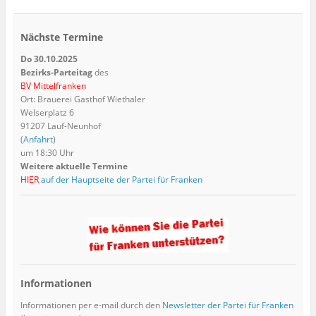
Nächste Termine
Do 30.10.2025
Bezirks-Parteitag
des
BV Mittelfranken
Ort: Brauerei Gasthof Wiethaler
Welserplatz 6
91207 Lauf-Neunhof
(
Anfahrt
)
um 18:30 Uhr
Weitere aktuelle Termine
HIER
auf der Hauptseite der Partei für Franken
Informationen
Informationen per e-mail durch den
Newsletter der Partei für Franken