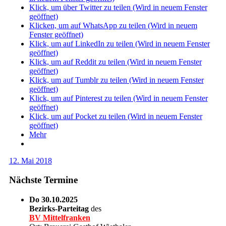
Klick, um über Twitter zu teilen (Wird in neuem Fenster
geöffnet)
Klicken, um auf WhatsApp zu teilen (Wird in neuem
Fenster geöffnet)
Klick, um auf LinkedIn zu teilen (Wird in neuem Fenster
geöffnet)
Klick, um auf Reddit zu teilen (Wird in neuem Fenster
geöffnet)
Klick, um auf Tumblr zu teilen (Wird in neuem Fenster
geöffnet)
Klick, um auf Pinterest zu teilen (Wird in neuem Fenster
geöffnet)
Klick, um auf Pocket zu teilen (Wird in neuem Fenster
geöffnet)
Mehr
12. Mai 2018
Nächste Termine
Do 30.10.2025
Bezirks-Parteitag
des
BV Mittelfranken