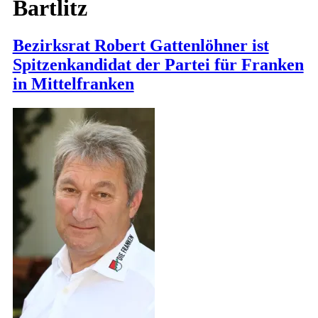
Bartlitz
Bezirksrat Robert Gattenlöhner ist
Spitzenkandidat der Partei für Franken
in Mittelfranken