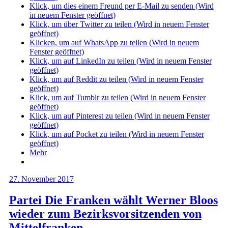
Klick, um dies einem Freund per E-Mail zu senden (Wird
in neuem Fenster geöffnet)
Klick, um über Twitter zu teilen (Wird in neuem Fenster
geöffnet)
Klicken, um auf WhatsApp zu teilen (Wird in neuem
Fenster geöffnet)
Klick, um auf LinkedIn zu teilen (Wird in neuem Fenster
geöffnet)
Klick, um auf Reddit zu teilen (Wird in neuem Fenster
geöffnet)
Klick, um auf Tumblr zu teilen (Wird in neuem Fenster
geöffnet)
Klick, um auf Pinterest zu teilen (Wird in neuem Fenster
geöffnet)
Klick, um auf Pocket zu teilen (Wird in neuem Fenster
geöffnet)
Mehr
27. November 2017
Partei Die Franken wählt Werner Bloos
wieder zum Bezirksvorsitzenden von
Mittelfranken