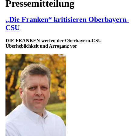
Pressemitteilung
„Die Franken“ kritisieren Oberbayern-
CSU
DIE FRANKEN werfen der Oberbayern-CSU
Überheblichkeit und Arroganz vor