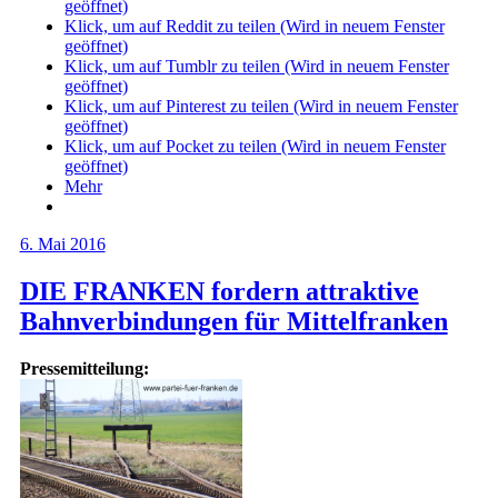
geöffnet)
Klick, um auf Reddit zu teilen (Wird in neuem Fenster
geöffnet)
Klick, um auf Tumblr zu teilen (Wird in neuem Fenster
geöffnet)
Klick, um auf Pinterest zu teilen (Wird in neuem Fenster
geöffnet)
Klick, um auf Pocket zu teilen (Wird in neuem Fenster
geöffnet)
Mehr
6. Mai 2016
DIE FRANKEN fordern attraktive
Bahnverbindungen für Mittelfranken
Pressemitteilung: